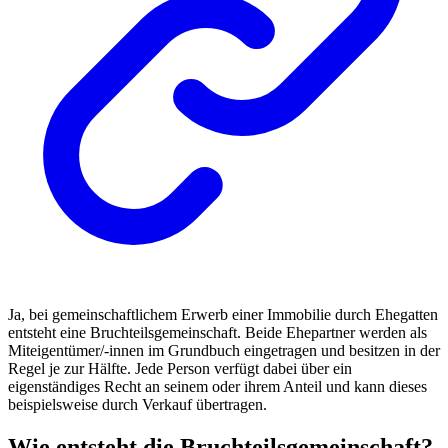
Ja, bei gemeinschaftlichem Erwerb einer Immobilie durch Ehegatten
entsteht eine Bruchteilsgemeinschaft. Beide Ehepartner werden als
Miteigentümer/-innen im Grundbuch eingetragen und besitzen in der
Regel je zur Hälfte. Jede Person verfügt dabei über ein
eigenständiges Recht an seinem oder ihrem Anteil und kann dieses
beispielsweise durch Verkauf übertragen.
Wie entsteht die Bruchteilsgemeinschaft?