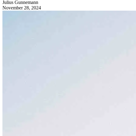
Julius
Gunnemann
November 28, 2024