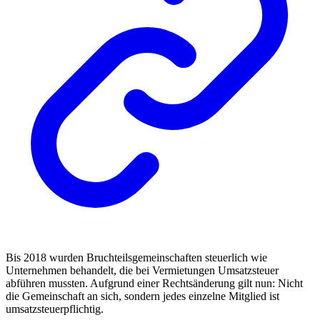
Bis 2018 wurden Bruchteilsgemeinschaften steuerlich wie
Unternehmen behandelt, die bei Vermietungen Umsatzsteuer
abführen mussten. Aufgrund einer Rechtsänderung gilt nun: Nicht
die Gemeinschaft an sich, sondern jedes einzelne Mitglied ist
umsatzsteuerpflichtig.