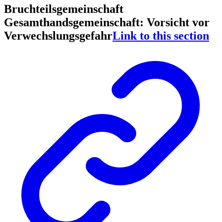
Bruchteilsgemeinschaft
Gesamthandsgemeinschaft: Vorsicht vor
Verwechslungsgefahr
Link to this section