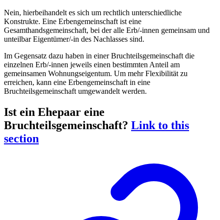
Nein, hierbeihandelt es sich um rechtlich unterschiedliche
Konstrukte. Eine Erbengemeinschaft ist eine
Gesamthandsgemeinschaft, bei der alle Erb/-innen gemeinsam und
unteilbar Eigentümer/-in des Nachlasses sind.
Im Gegensatz dazu haben in einer Bruchteilsgemeinschaft die
einzelnen Erb/-innen jeweils einen bestimmten Anteil am
gemeinsamen Wohnungseigentum. Um mehr Flexibilität zu
erreichen, kann eine Erbengemeinschaft in eine
Bruchteilsgemeinschaft umgewandelt werden.
Ist ein Ehepaar eine
Bruchteilsgemeinschaft?
Link to this
section