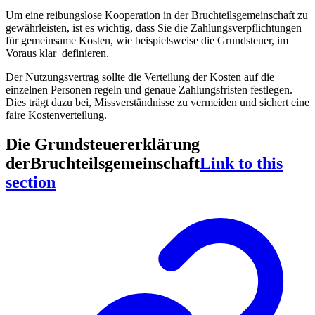
Um eine reibungslose Kooperation in der Bruchteilsgemeinschaft zu
gewährleisten, ist es wichtig, dass Sie die Zahlungsverpflichtungen
für gemeinsame Kosten, wie beispielsweise die Grundsteuer, im
Voraus klar definieren.
Der Nutzungsvertrag sollte die Verteilung der Kosten auf die
einzelnen Personen regeln und genaue Zahlungsfristen festlegen.
Dies trägt dazu bei, Missverständnisse zu vermeiden und sichert eine
faire Kostenverteilung.
Die Grundsteuererklärung
derBruchteilsgemeinschaft
Link to this
section