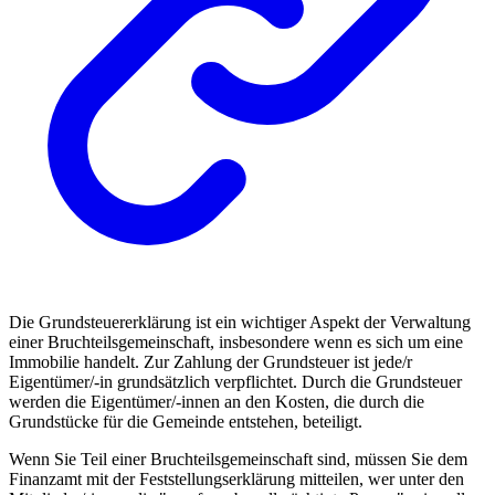
Die Grundsteuererklärung ist ein wichtiger Aspekt der Verwaltung
einer Bruchteilsgemeinschaft, insbesondere wenn es sich um eine
Immobilie handelt. Zur Zahlung der Grundsteuer ist jede/r
Eigentümer/-in grundsätzlich verpflichtet. Durch die Grundsteuer
werden die Eigentümer/-innen an den Kosten, die durch die
Grundstücke für die Gemeinde entstehen, beteiligt.
Wenn Sie Teil einer Bruchteilsgemeinschaft sind, müssen Sie dem
Finanzamt mit der Feststellungserklärung mitteilen, wer unter den