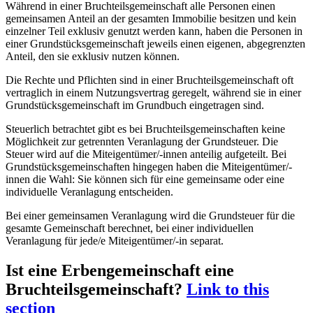
Während in einer Bruchteilsgemeinschaft alle Personen einen
gemeinsamen Anteil an der gesamten Immobilie besitzen und kein
einzelner Teil exklusiv genutzt werden kann, haben die Personen in
einer Grundstücksgemeinschaft jeweils einen eigenen, abgegrenzten
Anteil, den sie exklusiv nutzen können.
Die Rechte und Pflichten sind in einer Bruchteilsgemeinschaft oft
vertraglich in einem Nutzungsvertrag geregelt, während sie in einer
Grundstücksgemeinschaft im Grundbuch eingetragen sind.
Steuerlich betrachtet gibt es bei Bruchteilsgemeinschaften keine
Möglichkeit zur getrennten Veranlagung der Grundsteuer. Die
Steuer wird auf die Miteigentümer/-innen anteilig aufgeteilt. Bei
Grundstücksgemeinschaften hingegen haben die Miteigentümer/-
innen die Wahl: Sie können sich für eine gemeinsame oder eine
individuelle Veranlagung entscheiden.
Bei einer gemeinsamen Veranlagung wird die Grundsteuer für die
gesamte Gemeinschaft berechnet, bei einer individuellen
Veranlagung für jede/e Miteigentümer/-in separat.
Ist eine Erbengemeinschaft eine
Bruchteilsgemeinschaft?
Link to this
section