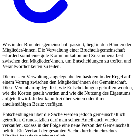
Was in der Bruchteilsgemeinschaft passiert, liegt in den Händen der
Mitglieder/-innen. Die Verwaltung einer Bruchteilsgemeinschaft
erfordert somit eine gute Kommunikation und Zusammenarbeit
zwischen den Mitglieder/-innen, um Entscheidungen zu treffen und
Verantwortlichkeiten zu teilen.
Die meisten Verwaltungsangelegenheiten basieren in der Regel auf
einem Vertrag zwischen den Mitglieder/-innen der Gemeinschaft.
Diese Vereinbarung legt fest, wie Entscheidungen getroffen werden,
wie die Kosten geteilt werden und wie die Nutzung des Eigentums
aufgeteilt wird. Jede/r kann frei über seinen oder ihren
anteilsmäßigen Besitz verfügen.
Entscheidungen über die Sache werden jedoch gemeinschaftlich
getroffen. Grundsätzlich darf man seinen Anteil auch wieder
verkaufen, sodass in der Folge eine neue Person der Gemeinschaft
beitritt. Ein Verkauf der gesamten Sache durch ein einzelnes