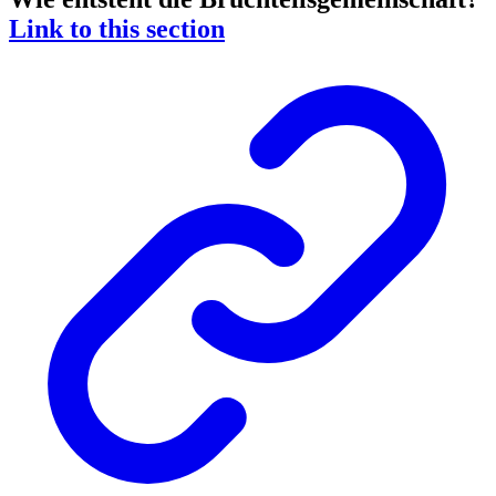
Link to this section