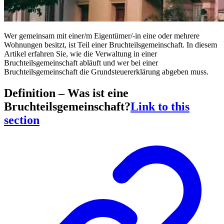
Wer gemeinsam mit einer/m Eigentümer/-in eine oder mehrere
Wohnungen besitzt, ist Teil einer Bruchteilsgemeinschaft. In diesem
Artikel erfahren Sie, wie die Verwaltung in einer
Bruchteilsgemeinschaft abläuft und wer bei einer
Bruchteilsgemeinschaft die Grundsteuererklärung abgeben muss.
Definition – Was ist eine
Bruchteilsgemeinschaft?
Link to this
section