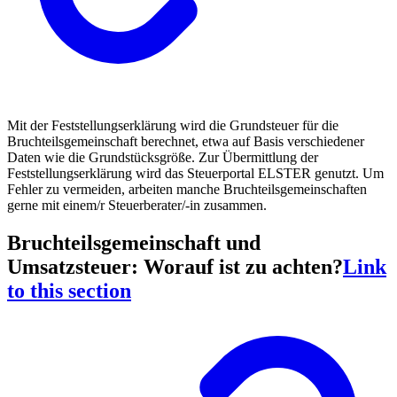
Mit der Feststellungserklärung wird die Grundsteuer für die
Bruchteilsgemeinschaft berechnet, etwa auf Basis verschiedener
Daten wie die Grundstücksgröße. Zur Übermittlung der
Feststellungserklärung wird das Steuerportal ELSTER genutzt. Um
Fehler zu vermeiden, arbeiten manche Bruchteilsgemeinschaften
gerne mit einem/r Steuerberater/-in zusammen.
Bruchteilsgemeinschaft und
Umsatzsteuer: Worauf ist zu achten?
Link
to this section