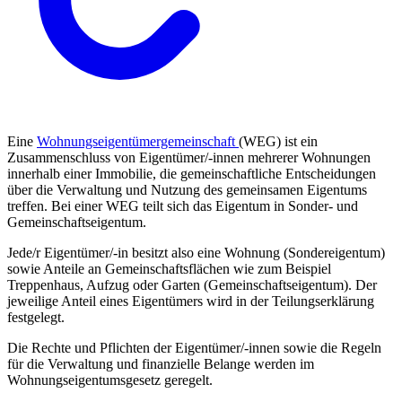
Eine
Wohnungseigentümergemeinschaft
(WEG) ist ein
Zusammenschluss von Eigentümer/-innen mehrerer Wohnungen
innerhalb einer Immobilie, die gemeinschaftliche Entscheidungen
über die Verwaltung und Nutzung des gemeinsamen Eigentums
treffen. Bei einer WEG teilt sich das Eigentum in Sonder- und
Gemeinschaftseigentum.
Jede/r Eigentümer/-in besitzt also eine Wohnung (Sondereigentum)
sowie Anteile an Gemeinschaftsflächen wie zum Beispiel
Treppenhaus, Aufzug oder Garten (Gemeinschaftseigentum). Der
jeweilige Anteil eines Eigentümers wird in der Teilungserklärung
festgelegt.
Die Rechte und Pflichten der Eigentümer/-innen sowie die Regeln
für die Verwaltung und finanzielle Belange werden im
Wohnungseigentumsgesetz geregelt.