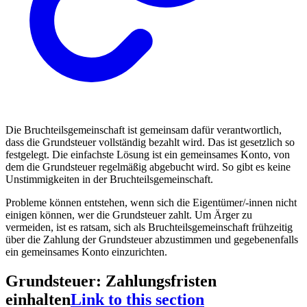
Die Bruchteilsgemeinschaft ist gemeinsam dafür verantwortlich,
dass die Grundsteuer vollständig bezahlt wird. Das ist gesetzlich so
festgelegt. Die einfachste Lösung ist ein gemeinsames Konto, von
dem die Grundsteuer regelmäßig abgebucht wird. So gibt es keine
Unstimmigkeiten in der Bruchteilsgemeinschaft.
Probleme können entstehen, wenn sich die Eigentümer/-innen nicht
einigen können, wer die Grundsteuer zahlt. Um Ärger zu
vermeiden, ist es ratsam, sich als Bruchteilsgemeinschaft frühzeitig
über die Zahlung der Grundsteuer abzustimmen und gegebenenfalls
ein gemeinsames Konto einzurichten.
Grundsteuer: Zahlungsfristen
einhalten
Link to this section