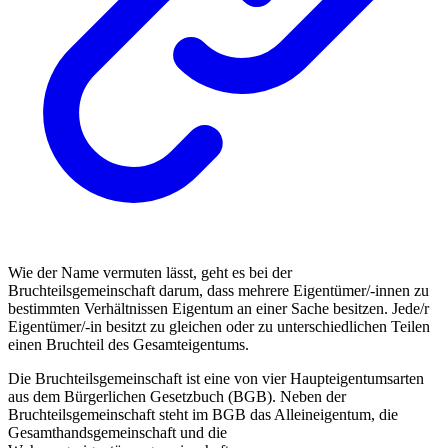
Wie der Name vermuten lässt, geht es bei der
Bruchteilsgemeinschaft darum, dass mehrere Eigentümer/-innen zu
bestimmten Verhältnissen Eigentum an einer Sache besitzen. Jede/r
Eigentümer/-in besitzt zu gleichen oder zu unterschiedlichen Teilen
einen Bruchteil des Gesamteigentums.
Die Bruchteilsgemeinschaft ist eine von vier Haupteigentumsarten
aus dem Bürgerlichen Gesetzbuch (BGB). Neben der
Bruchteilsgemeinschaft steht im BGB das Alleineigentum, die
Gesamthandsgemeinschaft und die