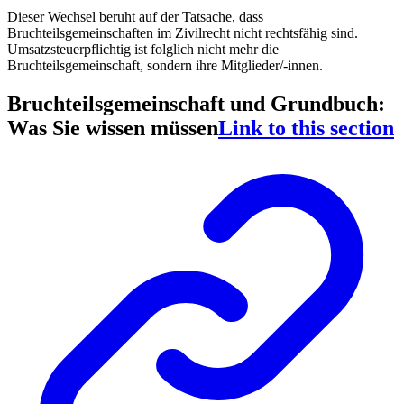
Dieser Wechsel beruht auf der Tatsache, dass
Bruchteilsgemeinschaften im Zivilrecht nicht rechtsfähig sind.
Umsatzsteuerpflichtig ist folglich nicht mehr die
Bruchteilsgemeinschaft, sondern ihre Mitglieder/-innen.
Bruchteilsgemeinschaft und Grundbuch:
Was Sie wissen müssen
Link to this section