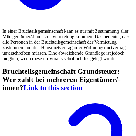
In einer Bruchteilsgemeinschaft kann es nur mit Zustimmung aller
Miteigentümer/-innen zur Vermietung kommen. Das bedeutet, dass
alle Personen in der Bruchteilsgemeinschaft der Vermietung
zustimmen und den Hausmietvertrag oder Wohnungsmietvertrag
unterschreiben müssen. Eine abweichende Grundlage ist jedoch
möglich, wenn diese im Voraus schriftlich festgelegt wurde.
Bruchteilsgemeinschaft Grundsteuer:
Wer zahlt bei mehreren Eigentümer/-
innen?
Link to this section