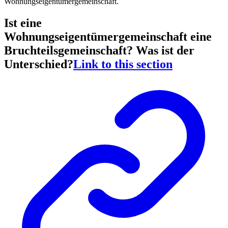
Wohnungseigentümergemeinschaft.
Ist eine
Wohnungseigentümergemeinschaft eine
Bruchteilsgemeinschaft? Was ist der
Unterschied?
Link to this section