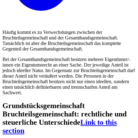
Häufig kommt es zu Verwechslungen zwischen der
Bruchteilsgemeinschaft und der Gesamthandsgemeinschaft.
Tatsächlich ist aber die Bruchteilsgemeinschaft das komplette
Gegenteil der Gesamthandsgemeinschaft.
Bei der Gesamthandsgemeinschaft besitzen mehrere Eigentümer/-
innen ein Eigentumsrecht an einer Sache. Der jeweilige Anteil ist
jedoch ideeller Natur. Im Gegensatz zur Bruchteilsgemeinschaft darf
dieser Anteil nicht veräußert werden. Die Personen in der
Bruchteilsgemeinschaft besitzen nicht nur einen ideellen, sondern
einen tatsächlich definierbaren und trennscharfen Anteil am
Sachwert.
Grundstücksgemeinschaft
Bruchteilsgemeinschaft: rechtliche und
steuerliche Unterschiede
Link to this
section