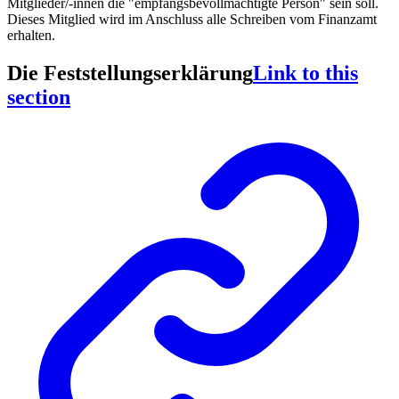
Mitglieder/-innen die "empfangsbevollmächtigte Person" sein soll.
Dieses Mitglied wird im Anschluss alle Schreiben vom Finanzamt
erhalten.
Die Feststellungserklärung
Link to this
section