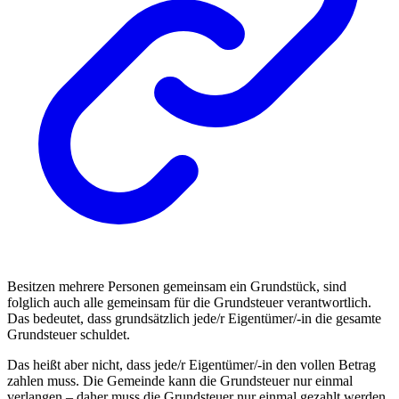
Besitzen mehrere Personen gemeinsam ein Grundstück, sind
folglich auch alle gemeinsam für die Grundsteuer verantwortlich.
Das bedeutet, dass grundsätzlich jede/r Eigentümer/-in die gesamte
Grundsteuer schuldet.
Das heißt aber nicht, dass jede/r Eigentümer/-in den vollen Betrag
zahlen muss. Die Gemeinde kann die Grundsteuer nur einmal
verlangen – daher muss die Grundsteuer nur einmal gezahlt werden.