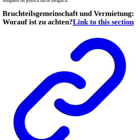
Mitglied ist jedoch nicht möglich.
Bruchteilsgemeinschaft und Vermietung:
Worauf ist zu achten?
Link to this section