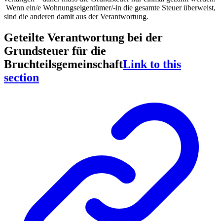
Wenn ein/e Wohnungseigentümer/-in die gesamte Steuer überweist,
sind die anderen damit aus der Verantwortung.
Geteilte Verantwortung bei der
Grundsteuer für die
Bruchteilsgemeinschaft
Link to this
section