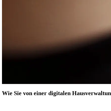
Wie Sie von einer digitalen Hausverwaltun