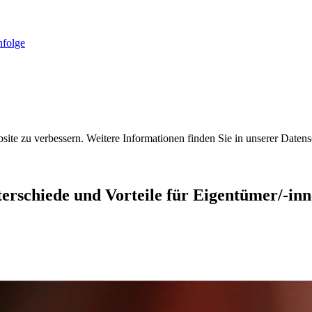
folge
ite zu verbessern. Weitere Informationen finden Sie in unserer Datens
erschiede und Vorteile für Eigentümer/-inne