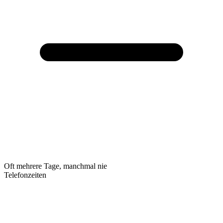
Oft mehrere Tage, manchmal nie
Telefonzeiten