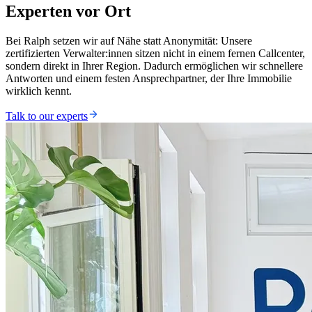
Experten vor Ort
Bei Ralph setzen wir auf Nähe statt Anonymität: Unsere
zertifizierten Verwalter:innen sitzen nicht in einem fernen Callcenter,
sondern direkt in Ihrer Region. Dadurch ermöglichen wir schnellere
Antworten und einem festen Ansprechpartner, der Ihre Immobilie
wirklich kennt.
Talk to our experts