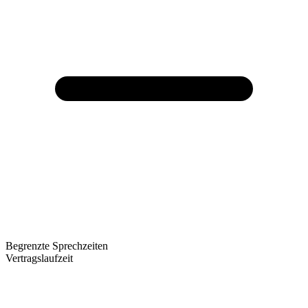
Begrenzte Sprechzeiten
Vertragslaufzeit