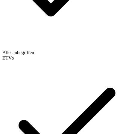
Alles inbegriffen
ETVs