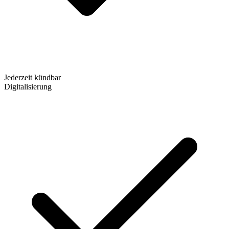
Jederzeit kündbar
Digitalisierung