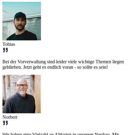
Tobias
Bei der Vorverwaltung sind leider viele wichtige Themen liegen
geblieben. Jetzt geht es endlich voran - so sollte es sein!
Norbert
Wir haben eine Vielzahl an Altlasten in unserem Neubau. Mit