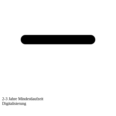
2-3 Jahre Mindestlaufzeit
Digitalisierung