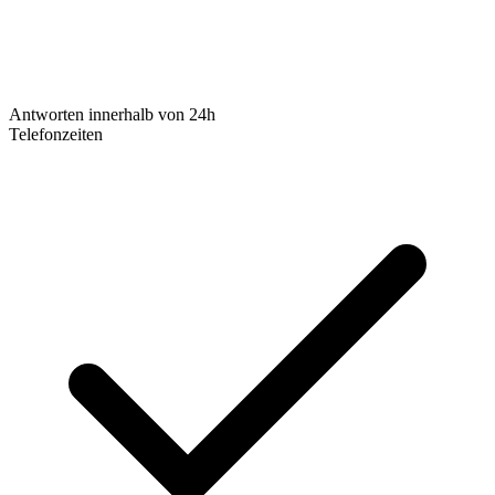
Antworten innerhalb von 24h
Telefonzeiten