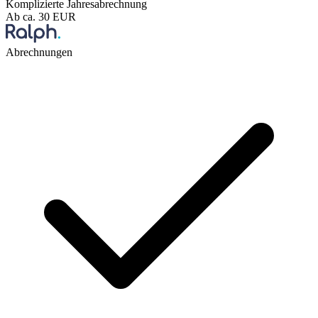
Komplizierte Jahresabrechnung
Ab ca. 30 EUR
Abrechnungen