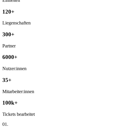
Einheiten
120+
Liegenschaften
300+
Partner
6000+
Nutzer:innen
35+
Mitarbeiter:innen
100k+
Tickets bearbeitet
01.