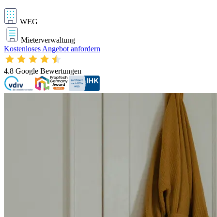
WEG
Mieterverwaltung
Kostenloses Angebot anfordern
4.8
Google Bewertungen