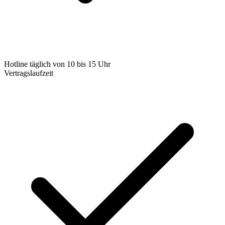
Hotline täglich von 10 bis 15 Uhr
Vertragslaufzeit