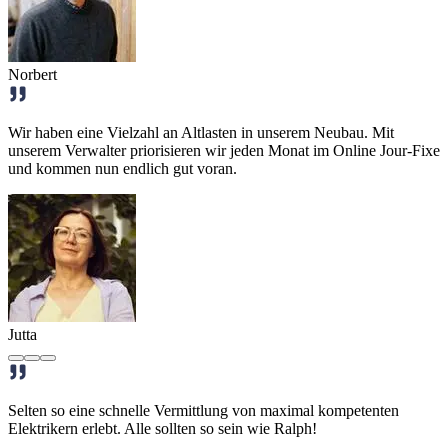
Norbert
Wir haben eine Vielzahl an Altlasten in unserem Neubau. Mit
unserem Verwalter priorisieren wir jeden Monat im Online Jour-Fixe
und kommen nun endlich gut voran.
Jutta
Selten so eine schnelle Vermittlung von maximal kompetenten
Elektrikern erlebt. Alle sollten so sein wie Ralph!