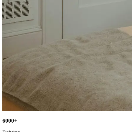
6000+