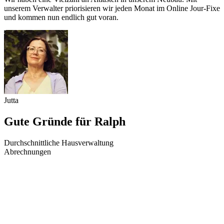
unserem Verwalter priorisieren wir jeden Monat im Online Jour-Fixe
und kommen nun endlich gut voran.
Jutta
Gute Gründe für Ralph
Durchschnittliche Hausverwaltung
Abrechnungen