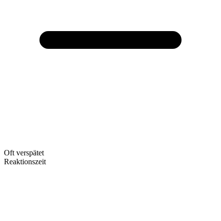
Oft verspätet
Reaktionszeit