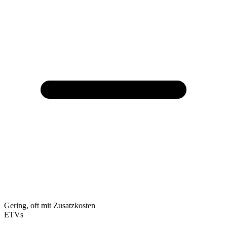
Gering, oft mit Zusatzkosten
ETVs