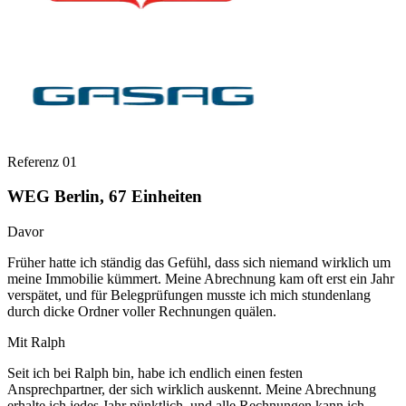
Referenz 01
WEG Berlin, 67 Einheiten
Davor
Früher hatte ich ständig das Gefühl, dass sich niemand wirklich um
meine Immobilie kümmert. Meine Abrechnung kam oft erst ein Jahr
verspätet, und für Belegprüfungen musste ich mich stundenlang
durch dicke Ordner voller Rechnungen quälen.
Mit Ralph
Seit ich bei Ralph bin, habe ich endlich einen festen
Ansprechpartner, der sich wirklich auskennt. Meine Abrechnung
erhalte ich jedes Jahr pünktlich, und alle Rechnungen kann ich