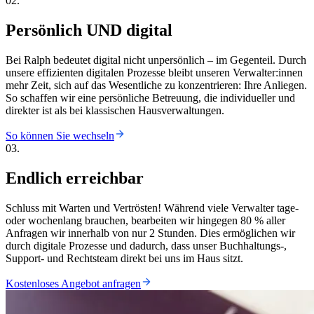
02.
Persönlich UND digital
Bei Ralph bedeutet digital nicht unpersönlich – im Gegenteil. Durch
unsere effizienten digitalen Prozesse bleibt unseren Verwalter:innen
mehr Zeit, sich auf das Wesentliche zu konzentrieren: Ihre Anliegen.
So schaffen wir eine persönliche Betreuung, die individueller und
direkter ist als bei klassischen Hausverwaltungen.
So können Sie wechseln
03.
Endlich erreichbar
Schluss mit Warten und Vertrösten! Während viele Verwalter tage-
oder wochenlang brauchen, bearbeiten wir hingegen 80 % aller
Anfragen wir innerhalb von nur 2 Stunden. Dies ermöglichen wir
durch digitale Prozesse und dadurch, dass unser Buchhaltungs-,
Support- und Rechtsteam direkt bei uns im Haus sitzt.
Kostenloses Angebot anfragen