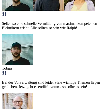
Selten so eine schnelle Vermittlung von maximal kompetenten
Elektrikern erlebt. Alle sollten so sein wie Ralph!
Tobias
Bei der Vorverwaltung sind leider viele wichtige Themen liegen
geblieben. Jetzt geht es endlich voran - so sollte es sein!