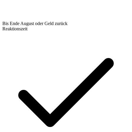
Bis Ende August oder Geld zurück
Reaktionszeit