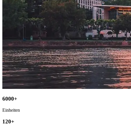
6000+
Einheiten
120+