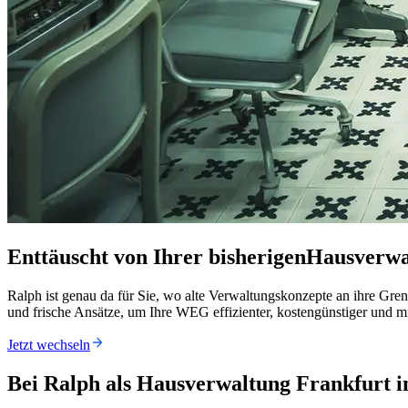
Enttäuscht von Ihrer bisherigenHausverwa
Ralph ist genau da für Sie, wo alte Verwaltungskonzepte an ihre Gre
und frische Ansätze, um Ihre WEG effizienter, kostengünstiger und 
Jetzt wechseln
Bei Ralph als Hausverwaltung Frankfurt i