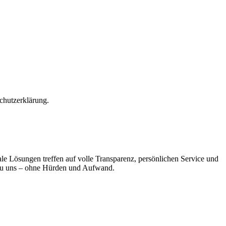
chutzerklärung.
e Lösungen treffen auf volle Transparenz, persönlichen Service und
l zu uns – ohne Hürden und Aufwand.