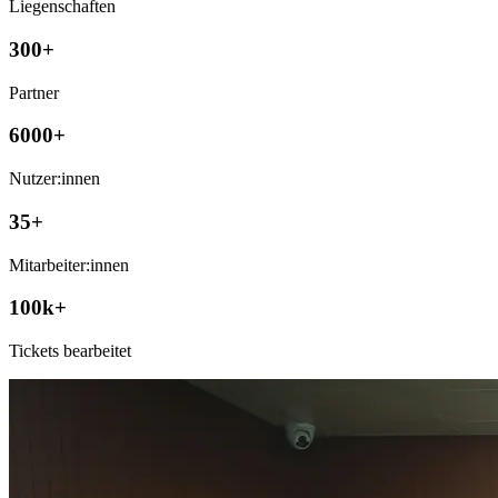
Liegenschaften
300+
Partner
6000+
Nutzer:innen
35+
Mitarbeiter:innen
100k+
Tickets bearbeitet