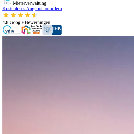
Mieterverwaltung
Kostenloses Angebot anfordern
4.8
Google Bewertungen