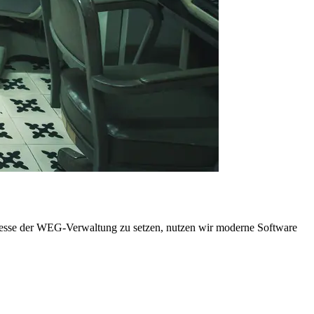
rozesse der WEG-Verwaltung zu setzen, nutzen wir moderne Software