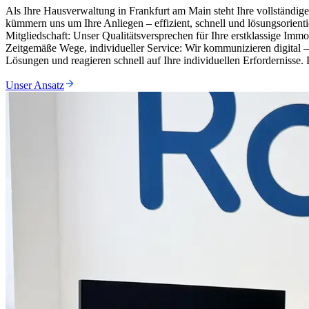
Als Ihre Hausverwaltung in Frankfurt am Main steht Ihre vollständig
kümmern uns um Ihre Anliegen – effizient, schnell und lösungsorien
Mitgliedschaft: Unser Qualitätsversprechen für Ihre erstklassige Imm
Zeitgemäße Wege, individueller Service: Wir kommunizieren digital –
Lösungen und reagieren schnell auf Ihre individuellen Erfordernisse.
Unser Ansatz