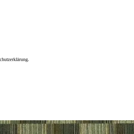
chutzerklärung.