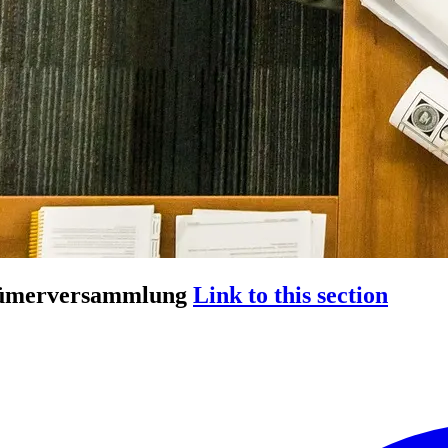
tümerversammlung
Link to this section