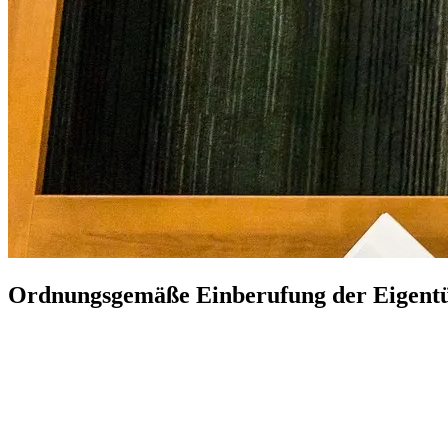
Ordnungsgemäße Einberufung der Eigen