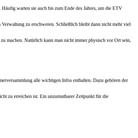
 Häufig warten sie auch bis zum Ende des Jahres, um die ETV
erwaltung zu erschweren. Schließlich bleibt dann nicht mehr viel
 zu machen. Natürlich kann man nicht immer physisch vor Ort sein,
erversammlung alle wichtigen Infos enthalten. Dazu gehören der
ht zu erreichen ist. Ein unzumutbarer Zeitpunkt für die