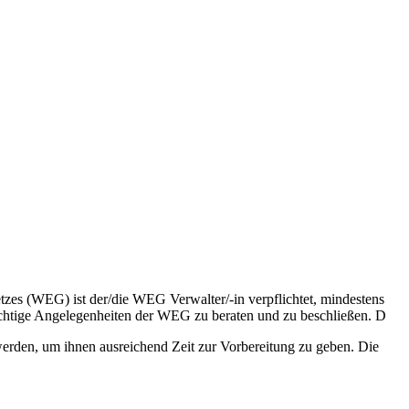
s (WEG) ist der/die WEG Verwalter/-in verpflichtet, mindestens
chtige Angelegenheiten der WEG zu beraten und zu beschließen. D
erden, um ihnen ausreichend Zeit zur Vorbereitung zu geben. Die