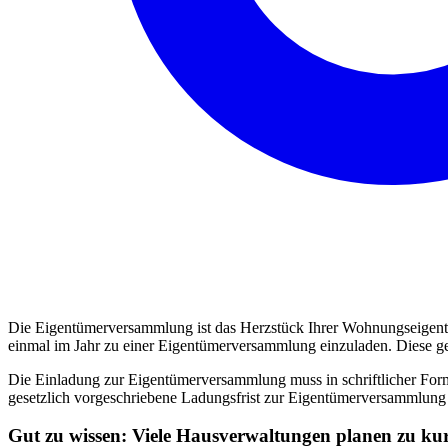
Die Eigentümerversammlung ist das Herzstück Ihrer Wohnungseigent
einmal im Jahr zu einer Eigentümerversammlung einzuladen. Diese g
Die Einladung zur Eigentümerversammlung muss in schriftlicher Form
gesetzlich vorgeschriebene Ladungsfrist zur Eigentümerversammlung
Gut zu wissen: Viele Hausverwaltungen planen zu kurz