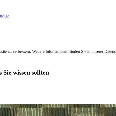
folge
ite zu verbessern. Weitere Informationen finden Sie in unserer Datens
Sie wissen sollten