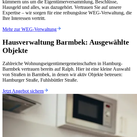
kümmern uns um die Eigentümerversammlung, Beschlüsse,
Hausgeld und alles, was dazugehört. Vertrauen Sie auf unsere
Expertise – wir sorgen für eine reibungslose WEG-Verwaltung, die
Ihre Interessen vertritt.
Mehr zur WEG-Verwaltung
Hausverwaltung Barmbek: Ausgewählte
Objekte
Zahlreiche Wohnungseigentümergemeinschaften in Hamburg-
Barmbek vertrauen bereits auf Ralph. Hier ist eine kleine Auswahl
von Straßen in Barmbek, in denen wir aktiv Objekte betreuen:
Hamburger Straße, Fuhlsbüttler Straße.
Jetzt Angebot sichern