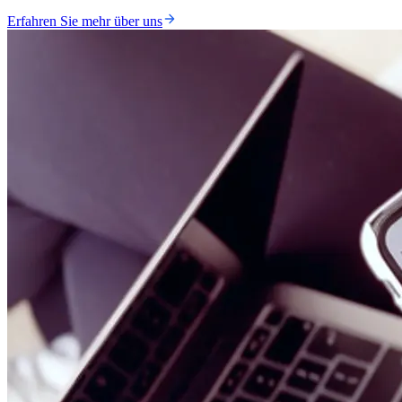
Erfahren Sie mehr über uns