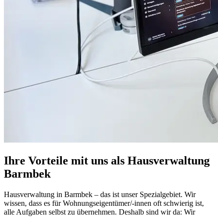
Ihre Vorteile mit uns als Hausverwaltung
Barmbek
Hausverwaltung in Barmbek – das ist unser Spezialgebiet. Wir
wissen, dass es für Wohnungseigentümer/-innen oft schwierig ist,
alle Aufgaben selbst zu übernehmen. Deshalb sind wir da: Wir