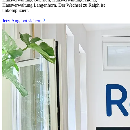
Hausverwaltung Langenhorn, Der Wechsel zu Ralph ist
unkompliziert.
Jetzt Angebot sichern