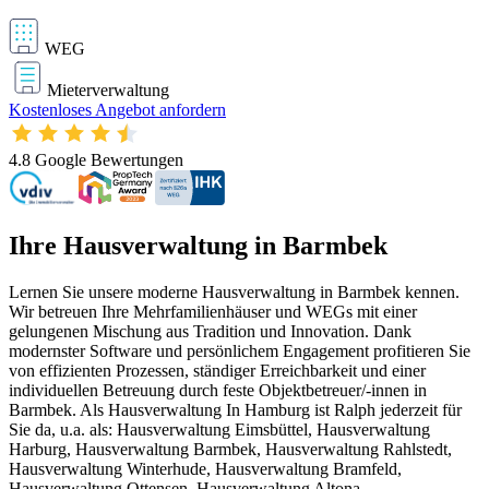
WEG
Mieterverwaltung
Kostenloses Angebot anfordern
4.8
Google Bewertungen
Ihre Hausverwaltung in Barmbek
Lernen Sie unsere moderne Hausverwaltung in Barmbek kennen.
Wir betreuen Ihre Mehrfamilienhäuser und WEGs mit einer
gelungenen Mischung aus Tradition und Innovation. Dank
modernster Software und persönlichem Engagement profitieren Sie
von effizienten Prozessen, ständiger Erreichbarkeit und einer
individuellen Betreuung durch feste Objektbetreuer/-innen in
Barmbek. Als Hausverwaltung In Hamburg ist Ralph jederzeit für
Sie da, u.a. als: Hausverwaltung Eimsbüttel, Hausverwaltung
Harburg, Hausverwaltung Barmbek, Hausverwaltung Rahlstedt,
Hausverwaltung Winterhude, Hausverwaltung Bramfeld,
Hausverwaltung Ottensen, Hausverwaltung Altona,