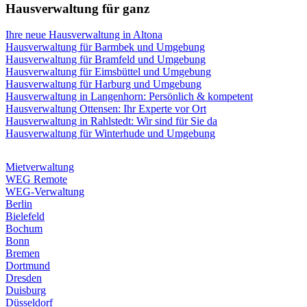
Hausverwaltung für ganz
Ihre neue Hausverwaltung in Altona
Hausverwaltung für Barmbek und Umgebung
Hausverwaltung für Bramfeld und Umgebung
Hausverwaltung für Eimsbüttel und Umgebung
Hausverwaltung für Harburg und Umgebung
Hausverwaltung in Langenhorn: Persönlich & kompetent
Hausverwaltung Ottensen: Ihr Experte vor Ort
Hausverwaltung in Rahlstedt: Wir sind für Sie da
Hausverwaltung für Winterhude und Umgebung
Mietverwaltung
WEG Remote
WEG-Verwaltung
Berlin
Bielefeld
Bochum
Bonn
Bremen
Dortmund
Dresden
Duisburg
Düsseldorf