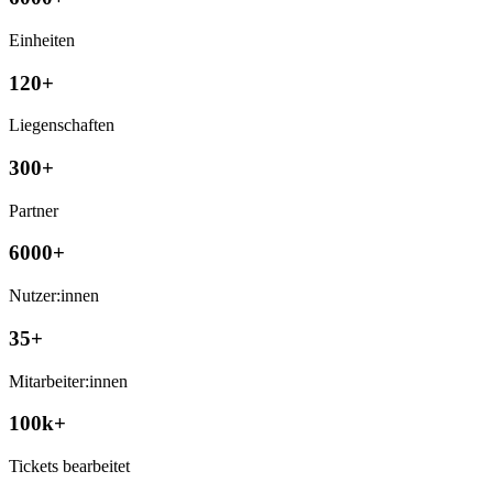
Einheiten
120+
Liegenschaften
300+
Partner
6000+
Nutzer:innen
35+
Mitarbeiter:innen
100k+
Tickets bearbeitet