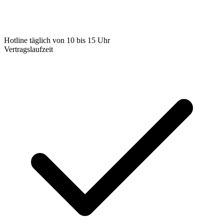
Hotline täglich von 10 bis 15 Uhr
Vertragslaufzeit