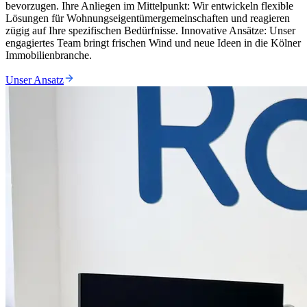
bevorzugen. Ihre Anliegen im Mittelpunkt: Wir entwickeln flexible
Lösungen für Wohnungseigentümergemeinschaften und reagieren
zügig auf Ihre spezifischen Bedürfnisse. Innovative Ansätze: Unser
engagiertes Team bringt frischen Wind und neue Ideen in die Kölner
Immobilienbranche.
Unser Ansatz