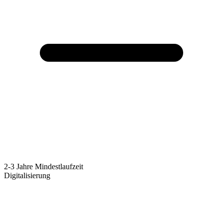
2-3 Jahre Mindestlaufzeit
Digitalisierung