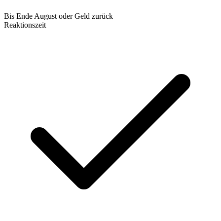
Bis Ende August oder Geld zurück
Reaktionszeit