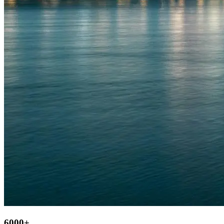
6000+