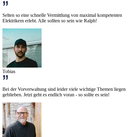
Selten so eine schnelle Vermittlung von maximal kompetenten
Elektrikern erlebt. Alle sollten so sein wie Ralph!
Tobias
Bei der Vorverwaltung sind leider viele wichtige Themen liegen
geblieben. Jetzt geht es endlich voran - so sollte es sein!