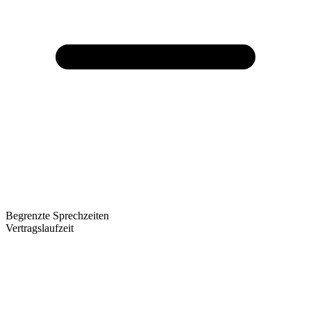
Begrenzte Sprechzeiten
Vertragslaufzeit