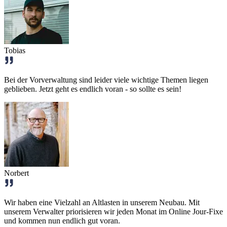
Tobias
Bei der Vorverwaltung sind leider viele wichtige Themen liegen
geblieben. Jetzt geht es endlich voran - so sollte es sein!
Norbert
Wir haben eine Vielzahl an Altlasten in unserem Neubau. Mit
unserem Verwalter priorisieren wir jeden Monat im Online Jour-Fixe
und kommen nun endlich gut voran.