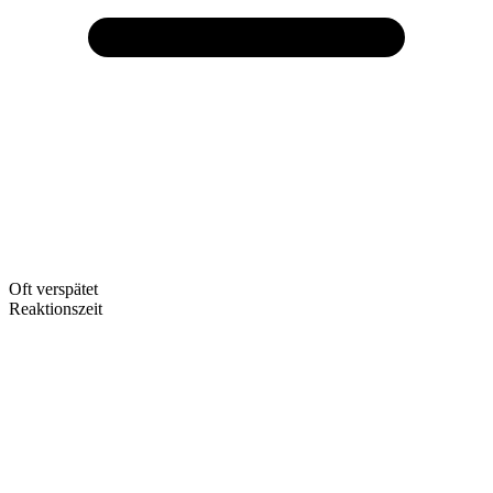
Oft verspätet
Reaktionszeit