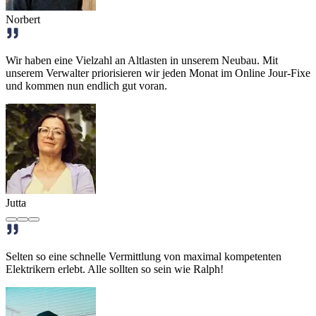
Norbert
Wir haben eine Vielzahl an Altlasten in unserem Neubau. Mit
unserem Verwalter priorisieren wir jeden Monat im Online Jour-Fixe
und kommen nun endlich gut voran.
Jutta
Selten so eine schnelle Vermittlung von maximal kompetenten
Elektrikern erlebt. Alle sollten so sein wie Ralph!