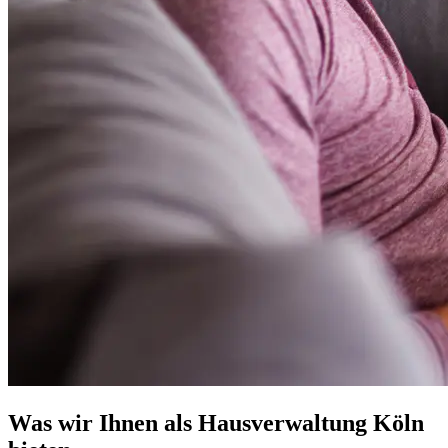
Was wir Ihnen als Hausverwaltung Köln