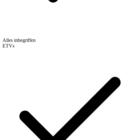
Alles inbegriffen
ETVs