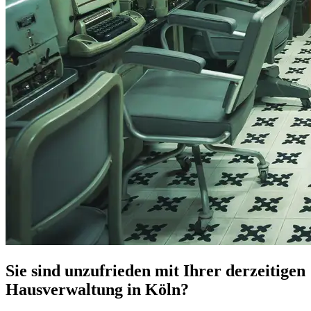
Sie sind unzufrieden mit Ihrer derzeitigen
Hausverwaltung in Köln?