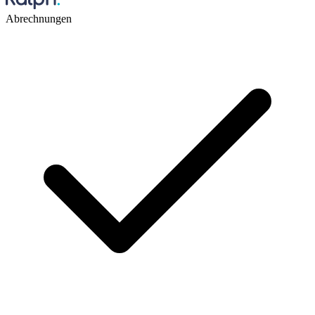
Abrechnungen