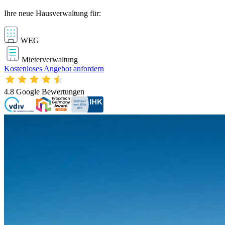
Ihre neue Hausverwaltung für:
WEG
Mieterverwaltung
Kostenloses Angebot anfordern
4.8
Google Bewertungen