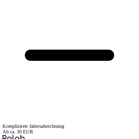
Komplizierte Jahresabrechnung
Ab ca. 30 EUR