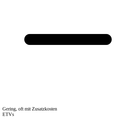
Gering, oft mit Zusatzkosten
ETVs