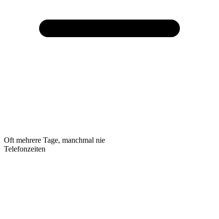
Oft mehrere Tage, manchmal nie
Telefonzeiten