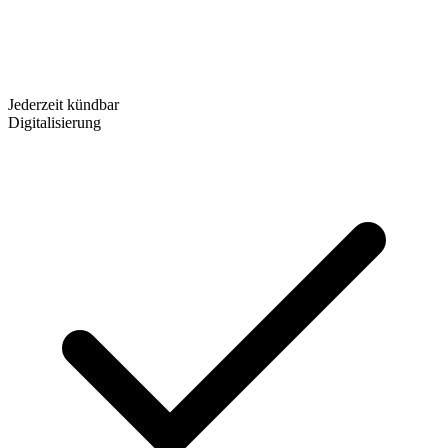
Jederzeit kündbar
Digitalisierung