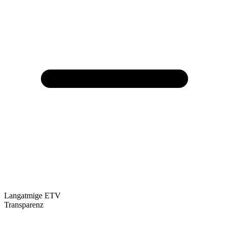
Langatmige ETV
Transparenz