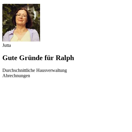
Jutta
Gute Gründe für Ralph
Durchschnittliche Hausverwaltung
Abrechnungen