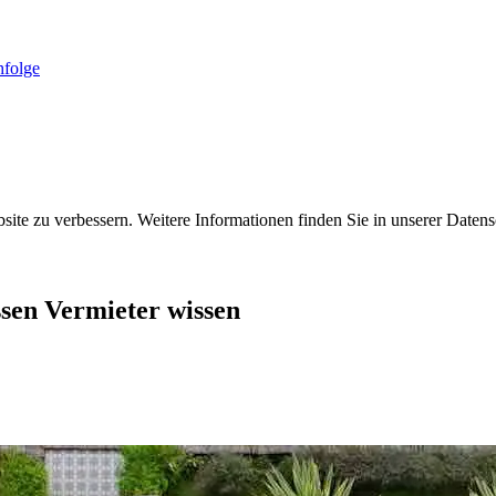
folge
ite zu verbessern. Weitere Informationen finden Sie in unserer Datens
en Vermieter wissen ‍