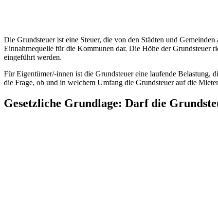
Die Grundsteuer ist eine Steuer, die von den Städten und Gemeinden a
Einnahmequelle für die Kommunen dar. Die Höhe der Grundsteuer ri
eingeführt werden.
Für Eigentümer/-innen ist die Grundsteuer eine laufende Belastung, di
die Frage, ob und in welchem Umfang die Grundsteuer auf die Mieter/-
Gesetzliche Grundlage: Darf die Grundste