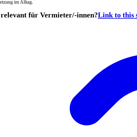
etzung im Alltag.
 relevant für Vermieter/-innen?
Link to this 