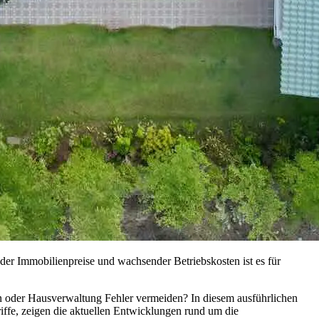
er Immobilienpreise und wachsender Betriebskosten ist es für
in oder Hausverwaltung Fehler vermeiden? In diesem ausführlichen
iffe, zeigen die aktuellen Entwicklungen rund um die