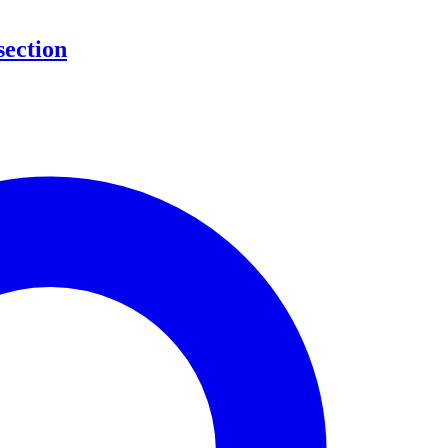
section