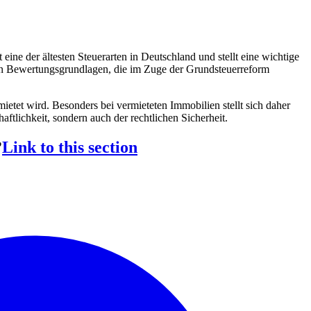
ne der ältesten Steuerarten in Deutschland und stellt eine wichtige
en Bewertungsgrundlagen, die im Zuge der Grundsteuerreform
ietet wird. Besonders bei vermieteten Immobilien stellt sich daher
ftlichkeit, sondern auch der rechtlichen Sicherheit.
?
Link to this section