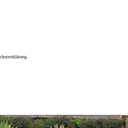
chutzerklärung.