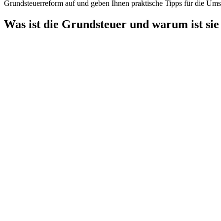
Grundsteuerreform auf und geben Ihnen praktische Tipps für die Ums
Was ist die Grundsteuer und warum ist sie