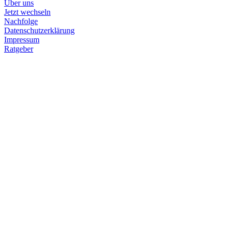
Über uns
Jetzt wechseln
Nachfolge
Datenschutzerklärung
Impressum
Ratgeber