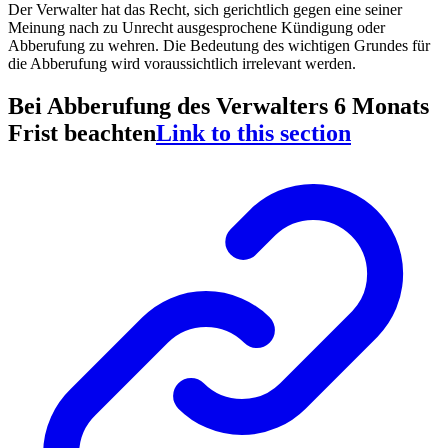
Der Verwalter hat das Recht, sich gerichtlich gegen eine seiner
Meinung nach zu Unrecht ausgesprochene Kündigung oder
Abberufung zu wehren. Die Bedeutung des wichtigen Grundes für
die Abberufung wird voraussichtlich irrelevant werden.
Bei Abberufung des Verwalters 6 Monats
Frist beachten
Link to this section