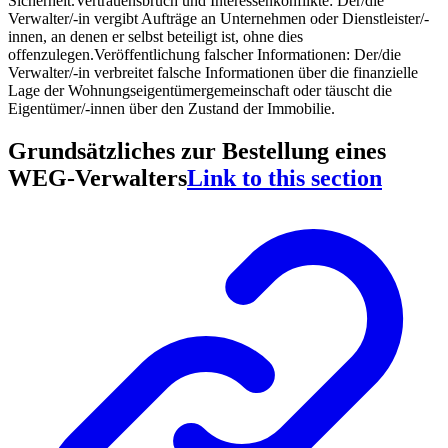
Sicherheit.
Vertrauensbruch und Interessenkonflikte:
Der/die
Verwalter/-in vergibt Aufträge an Unternehmen oder Dienstleister/-
innen, an denen er selbst beteiligt ist, ohne dies
offenzulegen.
Veröffentlichung falscher Informationen:
Der/die
Verwalter/-in verbreitet falsche Informationen über die finanzielle
Lage der Wohnungseigentümergemeinschaft oder täuscht die
Eigentümer/-innen über den Zustand der Immobilie.
Grundsätzliches zur Bestellung eines
WEG-Verwalters
Link to this section