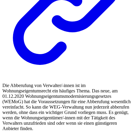
Die Abberufung von Verwalter/-innen ist im
Wohnungseigentumsrecht ein häufiges Thema. Das neue, am
01.12.2020 Wohnungseigentumsmodernisierungsgesetzes
(WEMoG) hat die Voraussetzungen für eine Abberufung wesentlich
vereinfacht. So kann die WEG-Verwaltung nun jederzeit abberufen
werden, ohne dass ein wichtiger Grund vorliegen muss. Es genügt,
wenn die Wohnungseigentümer/-innen mit der Tätigkeit des
Verwalters unzufrieden sind oder wenn sie einen günstigeren
Anbieter finden.