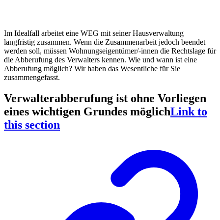
Im Idealfall arbeitet eine WEG mit seiner Hausverwaltung
langfristig zusammen. Wenn die Zusammenarbeit jedoch beendet
werden soll, müssen Wohnungseigentümer/-innen die Rechtslage für
die Abberufung des Verwalters kennen. Wie und wann ist eine
Abberufung möglich? Wir haben das Wesentliche für Sie
zusammengefasst.
Verwalterabberufung ist ohne Vorliegen
eines wichtigen Grundes möglich
Link to
this section