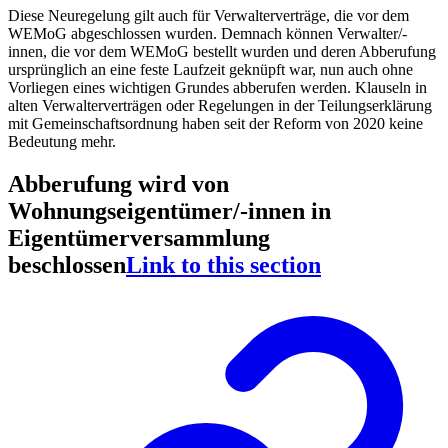
Diese Neuregelung gilt auch für Verwalterverträge, die vor dem
WEMoG abgeschlossen wurden. Demnach können Verwalter/-
innen, die vor dem WEMoG bestellt wurden und deren Abberufung
ursprünglich an eine feste Laufzeit geknüpft war, nun auch ohne
Vorliegen eines wichtigen Grundes abberufen werden. Klauseln in
alten Verwalterverträgen oder Regelungen in der Teilungserklärung
mit Gemeinschaftsordnung haben seit der Reform von 2020 keine
Bedeutung mehr.
Abberufung wird von
Wohnungseigentümer/-innen in
Eigentümerversammlung
beschlossen
Link to this section