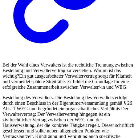
Bei der Wahl eines Verwalters ist die rechtliche Trennung zwischen
Bestellung und Verwaltervertrag zu verstehen. Warum ist das
wichtig?
Ein gut ausgearbeiteter Verwaltervertrag sorgt für Klarheit
und vermeidet spätere Streitfälle. Er bildet die Grundlage für eine
erfolgreiche Zusammenarbeit zwischen Verwalter/-in und WEG.
Bestellung des Verwalters:
Die Bestellung des Verwalters erfolgt
durch einen Beschluss in der Eigentümerversammlung gemäß § 26
Abs. 1 WEG und begründet ein organschaftliches Verhältnis.
Der
Verwaltervertrag:
Der Verwaltervertrag hingegen ist ein
zivilrechtlicher Vertrag zwischen der WEG und der
Hausverwaltung, der die konkrete Tätigkeit regelt. Dieser schriftlich
geschlossen und sollte neben allgemeinen Punkten wie
Vertragslaufzeit, Kündigung und Vergütung auch spezifische