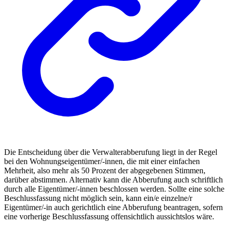
Die Entscheidung über die Verwalterabberufung liegt in der Regel
bei den Wohnungseigentümer/-innen, die mit einer einfachen
Mehrheit, also mehr als 50 Prozent der abgegebenen Stimmen,
darüber abstimmen. Alternativ kann die Abberufung auch schriftlich
durch alle Eigentümer/-innen beschlossen werden. Sollte eine solche
Beschlussfassung nicht möglich sein, kann ein/e einzelne/r
Eigentümer/-in auch gerichtlich eine Abberufung beantragen, sofern
eine vorherige Beschlussfassung offensichtlich aussichtslos wäre.