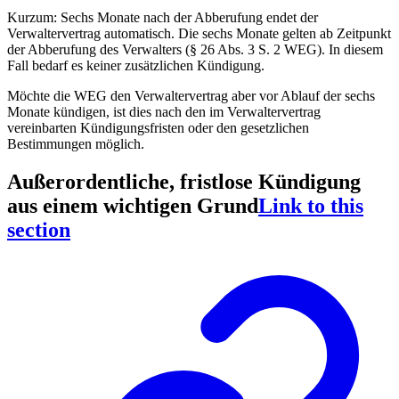
Kurzum: Sechs Monate nach der Abberufung endet der
Verwaltervertrag automatisch. Die sechs Monate gelten ab Zeitpunkt
der Abberufung des Verwalters (§ 26 Abs. 3 S. 2 WEG). In diesem
Fall bedarf es keiner zusätzlichen Kündigung.
Möchte die WEG den Verwaltervertrag aber vor Ablauf der sechs
Monate kündigen, ist dies nach den im Verwaltervertrag
vereinbarten Kündigungsfristen oder den gesetzlichen
Bestimmungen möglich.
Außerordentliche, fristlose Kündigung
aus einem wichtigen Grund
Link to this
section