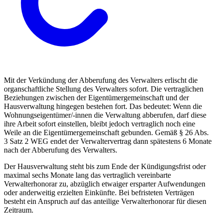
Mit der Verkündung der Abberufung des Verwalters erlischt die
organschaftliche Stellung des Verwalters sofort. Die vertraglichen
Beziehungen zwischen der Eigentümergemeinschaft und der
Hausverwaltung hingegen bestehen fort. Das bedeutet: Wenn die
Wohnungseigentümer/-innen die Verwaltung abberufen, darf diese
ihre Arbeit sofort einstellen, bleibt jedoch vertraglich noch eine
Weile an die Eigentümergemeinschaft gebunden. Gemäß § 26 Abs.
3 Satz 2 WEG endet der Verwaltervertrag dann spätestens 6 Monate
nach der Abberufung des Verwalters.
Der Hausverwaltung steht bis zum Ende der Kündigungsfrist oder
maximal sechs Monate lang das vertraglich vereinbarte
Verwalterhonorar zu, abzüglich etwaiger ersparter Aufwendungen
oder anderweitig erzielten Einkünfte. Bei befristeten Verträgen
besteht ein Anspruch auf das anteilige Verwalterhonorar für diesen
Zeitraum.