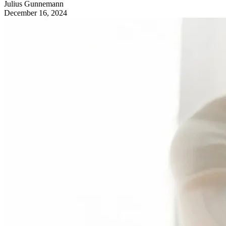
Julius
Gunnemann
December 16, 2024