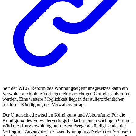
Seit der WEG-Reform des Wohnungseigentumsgesetzes kann ein
Verwalter auch ohne Vorliegen eines wichtigen Grundes abberufen
werden. Eine weitere Möglichkeit liegt in der außerordentlichen,
fristlosen Kündigung des Verwaltervertrags.
Der Unterschied zwischen Kündigung und Abberufung: Für die
Kündigung des Verwaltervertrags bedarf es einen wichtigen Grund.
Wird die Hausverwaltung auf diesem Wege gekündigt, endet der
Vertrag mit Zugang der fristlosen Kündigung. Neben der Vorliegen