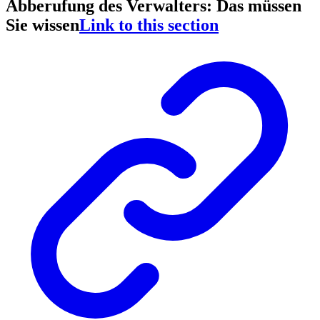
Abberufung des Verwalters: Das müssen
Sie wissen
Link to this section