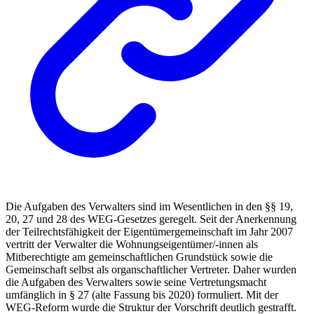
Die Aufgaben des Verwalters sind im Wesentlichen in den §§ 19,
20, 27 und 28 des WEG-Gesetzes geregelt. Seit der Anerkennung
der Teilrechtsfähigkeit der Eigentümergemeinschaft im Jahr 2007
vertritt der Verwalter die Wohnungseigentümer/-innen als
Mitberechtigte am gemeinschaftlichen Grundstück sowie die
Gemeinschaft selbst als organschaftlicher Vertreter. Daher wurden
die Aufgaben des Verwalters sowie seine Vertretungsmacht
umfänglich in § 27 (alte Fassung bis 2020) formuliert. Mit der
WEG-Reform wurde die Struktur der Vorschrift deutlich gestrafft.